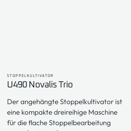
STOPPELKULTIVATOR
U490 Novalis Trio
Der angehängte Stoppelkultivator ist
eine kompakte dreireihige Maschine
für die flache Stoppelbearbeitung