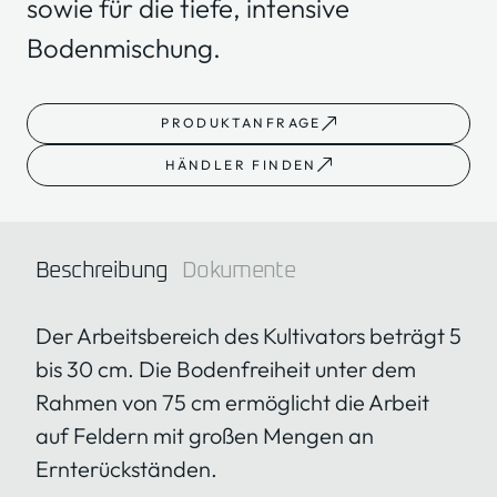
sowie für die tiefe, intensive
Bodenmischung.
PRODUKTANFRAGE
HÄNDLER FINDEN
Beschreibung
Dokumente
Der Arbeitsbereich des Kultivators beträgt 5
bis 30 cm. Die Bodenfreiheit unter dem
Rahmen von 75 cm ermöglicht die Arbeit
auf Feldern mit großen Mengen an
Ernterückständen.