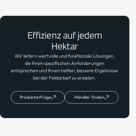
Effizienz auf jedem
Hektar
Wir liefern wertvolle und funktionale Lösungen,
die Ihren spezifischen Anforderungen
entsprechen und Ihnen helfen, bessere Ergebnisse
bei der Feldarbeit zu erzielen.
Produktanfrage
Händler finden