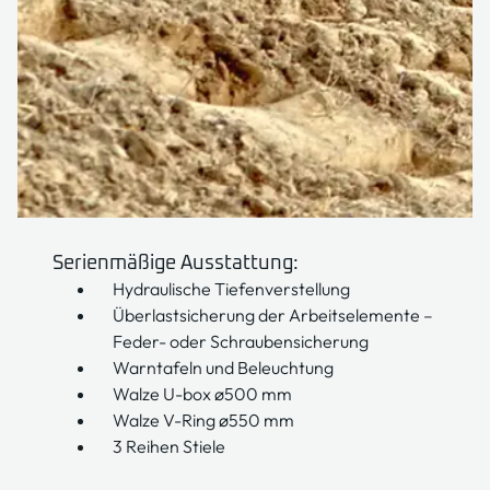
Serienmäßige Ausstattung:
Hydraulische Tiefenverstellung
Überlastsicherung der Arbeitselemente –
Feder- oder Schraubensicherung
Warntafeln und Beleuchtung
Walze U-box ø500 mm
Walze V-Ring ø550 mm
3 Reihen Stiele